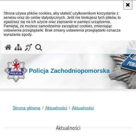
Strona używa plików cookies, aby ułatwić użytkownikom korzystanie z
serwisu oraz do celów statystycznych. Jeśli nie blokujesz tych plików, to
zgadzasz się na ich użycie oraz zapisanie w pamięci urządzenia.
Pamiętaj, że możesz samodzielnie zarządzać cookies, zmieniając
ustawienia przeglądarki. Brak zmiany ustawienia przeglądarki oznacza
wyrażenie zgody.
otwórz wyszukiwarkę
Policja Zachodniopomorska
Strona główna
Aktualności
Aktualności
Aktualności