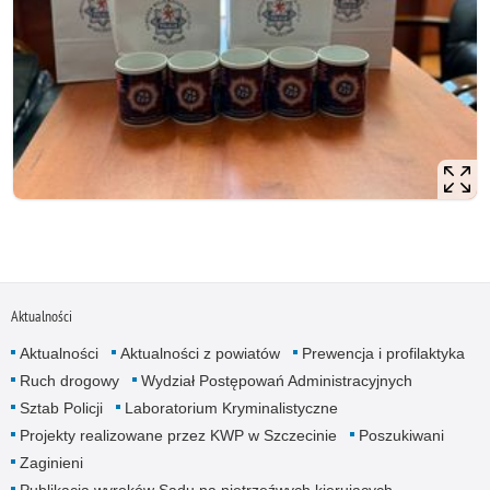
Aktualności
Aktualności
Aktualności z powiatów
Prewencja i profilaktyka
Ruch drogowy
Wydział Postępowań Administracyjnych
Sztab Policji
Laboratorium Kryminalistyczne
Projekty realizowane przez KWP w Szczecinie
Poszukiwani
Zaginieni