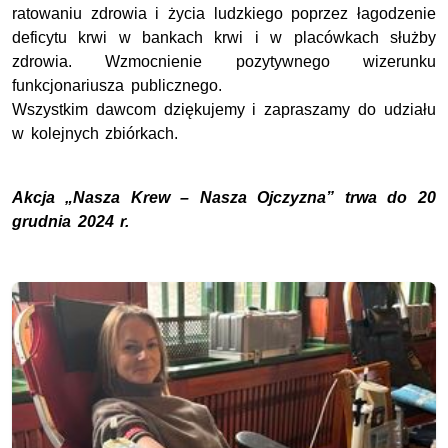
ratowaniu zdrowia i życia ludzkiego poprzez łagodzenie
deficytu krwi w bankach krwi i w placówkach służby
zdrowia. Wzmocnienie pozytywnego wizerunku
funkcjonariusza publicznego.
Wszystkim dawcom dziękujemy i zapraszamy do udziału
w kolejnych zbiórkach.
Akcja „Nasza Krew – Nasza Ojczyzna” trwa do 20
grudnia 2024 r.