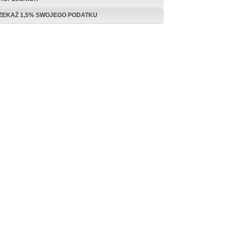
ZEKAŻ 1,5% SWOJEGO PODATKU