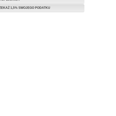
ZEKAŻ 1,5% SWOJEGO PODATKU