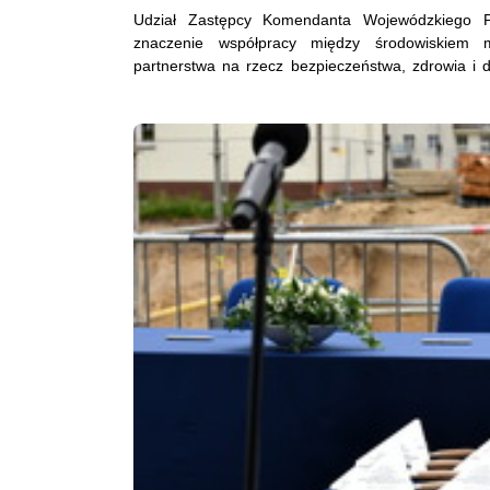
Udział Zastępcy Komendanta Wojewódzkiego P
znaczenie współpracy między środowiskiem 
partnerstwa na rzecz bezpieczeństwa, zdrowia i 