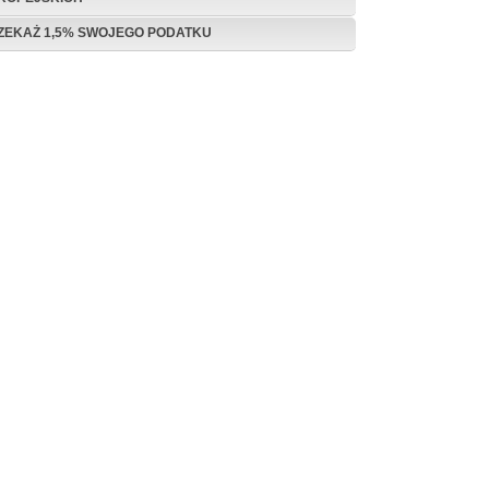
ZEKAŻ 1,5% SWOJEGO PODATKU