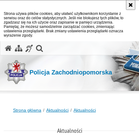
Strona używa plików cookies, aby ułatwić użytkownikom korzystanie z
serwisu oraz do celów statystycznych. Jeśli nie blokujesz tych plików, to
zgadzasz się na ich użycie oraz zapisanie w pamięci urządzenia.
Pamiętaj, że możesz samodzielnie zarządzać cookies, zmieniając
ustawienia przeglądarki. Brak zmiany ustawienia przeglądarki oznacza
wyrażenie zgody.
otwórz wyszukiwarkę
Policja Zachodniopomorska
Strona główna
Aktualności
Aktualności
Aktualności