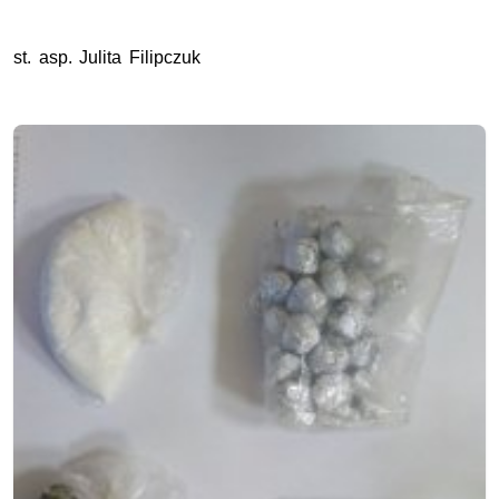
st. asp. Julita Filipczuk