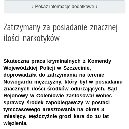
↓ Pokaż informacje dodatkowe ↓
Zatrzymany za posiadanie znacznej
ilości narkotyków
Skuteczna praca kryminalnych z Komendy
Wojewódzkiej Policji w Szczecinie,
doprowadziła do zatrzymania na terenie
Nowogardu mężczyzny, który był w posiadaniu
znacznych ilości środków odurzających. Sąd
Rejonowy w Goleniowie zastosował wobec
sprawcy środek zapobiegawczy w postaci
tymczasowego aresztowania na okres 3
miesięcy. Mężczyźnie grozi kara do 10 lat
więzienia.