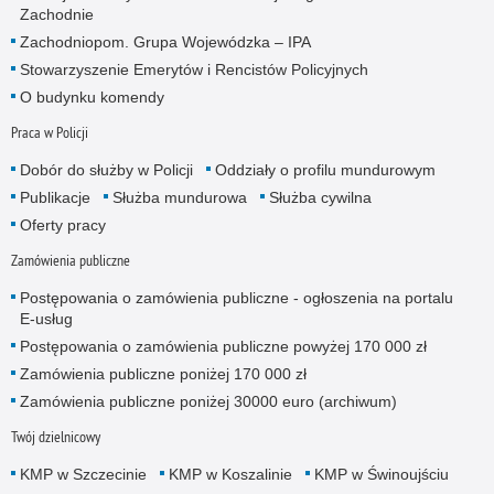
Zachodnie
Zachodniopom. Grupa Wojewódzka – IPA
Stowarzyszenie Emerytów i Rencistów Policyjnych
O budynku komendy
Praca w Policji
Dobór do służby w Policji
Oddziały o profilu mundurowym
Publikacje
Służba mundurowa
Służba cywilna
Oferty pracy
Zamówienia publiczne
Postępowania o zamówienia publiczne - ogłoszenia na portalu
E-usług
Postępowania o zamówienia publiczne powyżej 170 000 zł
Zamówienia publiczne poniżej 170 000 zł
Zamówienia publiczne poniżej 30000 euro (archiwum)
Twój dzielnicowy
KMP w Szczecinie
KMP w Koszalinie
KMP w Świnoujściu