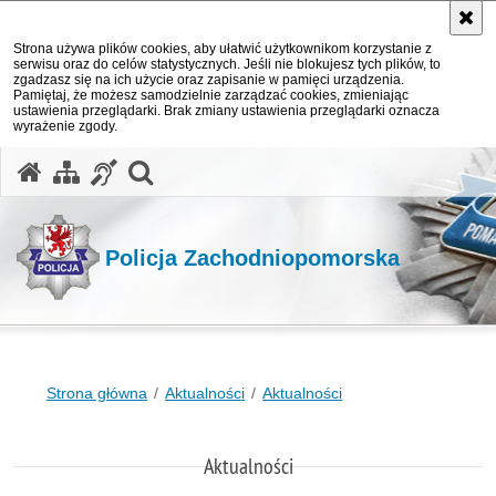
Strona używa plików cookies, aby ułatwić użytkownikom korzystanie z
serwisu oraz do celów statystycznych. Jeśli nie blokujesz tych plików, to
zgadzasz się na ich użycie oraz zapisanie w pamięci urządzenia.
Pamiętaj, że możesz samodzielnie zarządzać cookies, zmieniając
ustawienia przeglądarki. Brak zmiany ustawienia przeglądarki oznacza
wyrażenie zgody.
otwórz wyszukiwarkę
Policja Zachodniopomorska
Strona główna
Aktualności
Aktualności
Aktualności