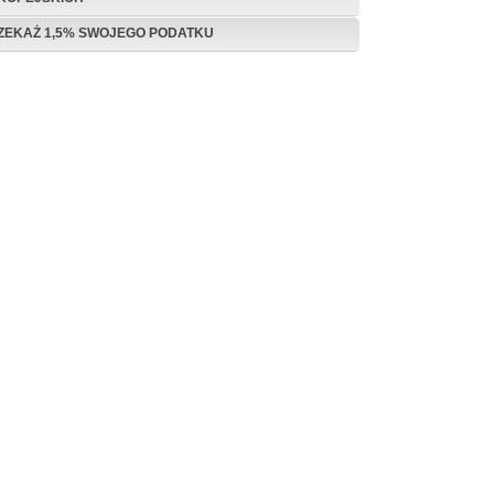
ZEKAŻ 1,5% SWOJEGO PODATKU