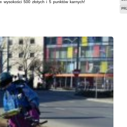
wysokości 500 złotych i 5 punktów karnych!
PR