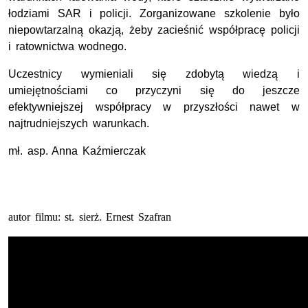
łodziami SAR i policji. Zorganizowane szkolenie było
niepowtarzalną okazją, żeby zacieśnić współpracę policji
i ratownictwa wodnego.
Uczestnicy wymieniali się zdobytą wiedzą i
umiejętnościami co przyczyni się do jeszcze
efektywniejszej współpracy w przyszłości nawet w
najtrudniejszych warunkach.
mł. asp. Anna Kaźmierczak
autor filmu: st. sierż. Ernest Szafran