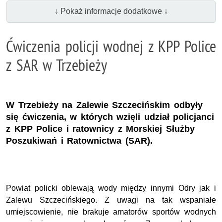
↓ Pokaż informacje dodatkowe ↓
Ćwiczenia policji wodnej z KPP Police
z SAR w Trzebieży
W Trzebieży na Zalewie Szczecińskim odbyły
się ćwiczenia, w których wzięli udział policjanci
z KPP Police i ratownicy z Morskiej Służby
Poszukiwań i Ratownictwa (SAR).
Powiat policki oblewają wody między innymi Odry jak i
Zalewu Szczecińskiego. Z uwagi na tak wspaniałe
umiejscowienie, nie brakuje amatorów sportów wodnych