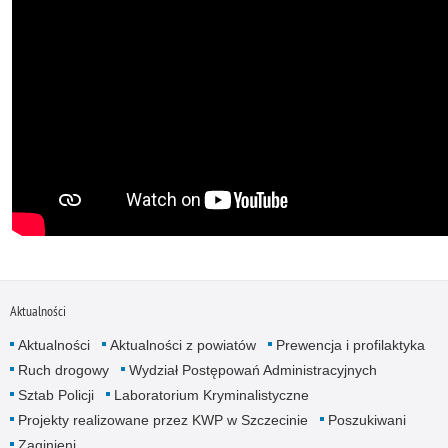
Aktualności
Aktualności
Aktualności z powiatów
Prewencja i profilaktyka
Ruch drogowy
Wydział Postępowań Administracyjnych
Sztab Policji
Laboratorium Kryminalistyczne
Projekty realizowane przez KWP w Szczecinie
Poszukiwani
Zaginieni