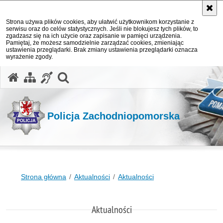
Strona używa plików cookies, aby ułatwić użytkownikom korzystanie z
serwisu oraz do celów statystycznych. Jeśli nie blokujesz tych plików, to
zgadzasz się na ich użycie oraz zapisanie w pamięci urządzenia.
Pamiętaj, że możesz samodzielnie zarządzać cookies, zmieniając
ustawienia przeglądarki. Brak zmiany ustawienia przeglądarki oznacza
wyrażenie zgody.
otwórz wyszukiwarkę
Policja Zachodniopomorska
Strona główna
Aktualności
Aktualności
Aktualności