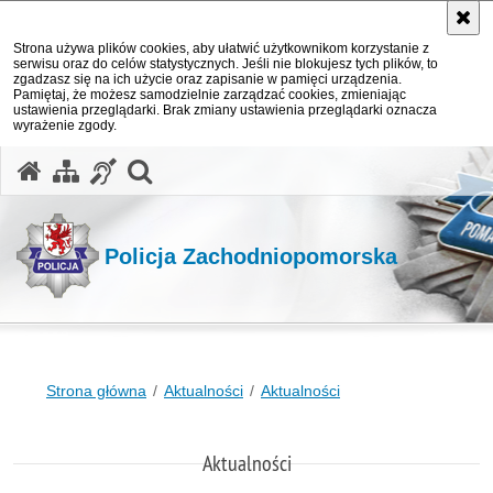
Strona używa plików cookies, aby ułatwić użytkownikom korzystanie z
serwisu oraz do celów statystycznych. Jeśli nie blokujesz tych plików, to
zgadzasz się na ich użycie oraz zapisanie w pamięci urządzenia.
Pamiętaj, że możesz samodzielnie zarządzać cookies, zmieniając
ustawienia przeglądarki. Brak zmiany ustawienia przeglądarki oznacza
wyrażenie zgody.
otwórz wyszukiwarkę
Policja Zachodniopomorska
Strona główna
Aktualności
Aktualności
Aktualności