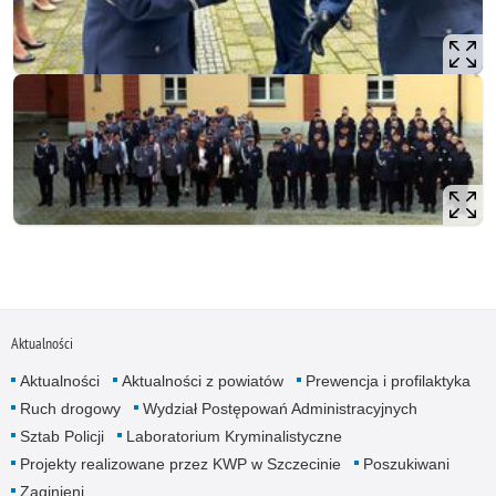
Aktualności
Aktualności
Aktualności z powiatów
Prewencja i profilaktyka
Ruch drogowy
Wydział Postępowań Administracyjnych
Sztab Policji
Laboratorium Kryminalistyczne
Projekty realizowane przez KWP w Szczecinie
Poszukiwani
Zaginieni