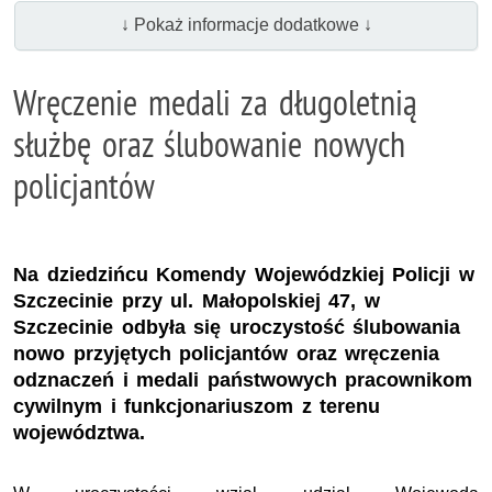
↓ Pokaż informacje dodatkowe ↓
Wręczenie medali za długoletnią
służbę oraz ślubowanie nowych
policjantów
Na dziedzińcu Komendy Wojewódzkiej Policji w
Szczecinie przy ul. Małopolskiej 47, w
Szczecinie odbyła się uroczystość ślubowania
nowo przyjętych policjantów oraz wręczenia
odznaczeń i medali państwowych pracownikom
cywilnym i funkcjonariuszom z terenu
województwa.