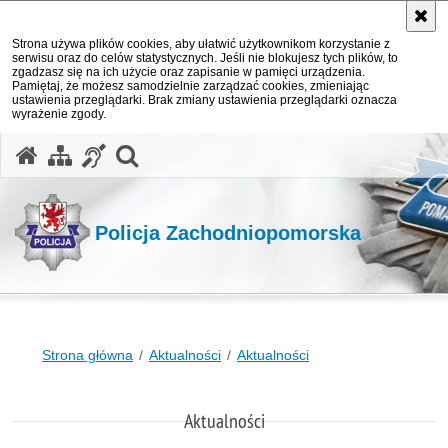
Strona używa plików cookies, aby ułatwić użytkownikom korzystanie z
serwisu oraz do celów statystycznych. Jeśli nie blokujesz tych plików, to
zgadzasz się na ich użycie oraz zapisanie w pamięci urządzenia.
Pamiętaj, że możesz samodzielnie zarządzać cookies, zmieniając
ustawienia przeglądarki. Brak zmiany ustawienia przeglądarki oznacza
wyrażenie zgody.
otwórz wyszukiwarkę
Policja Zachodniopomorska
Strona główna
Aktualności
Aktualności
Aktualności