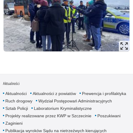
Aktualności
Aktualności
Aktualności z powiatów
Prewencja i profilaktyka
Ruch drogowy
Wydział Postępowań Administracyjnych
Sztab Policji
Laboratorium Kryminalistyczne
Projekty realizowane przez KWP w Szczecinie
Poszukiwani
Zaginieni
Publikacja wyroków Sądu na nietrzeźwych kierujących