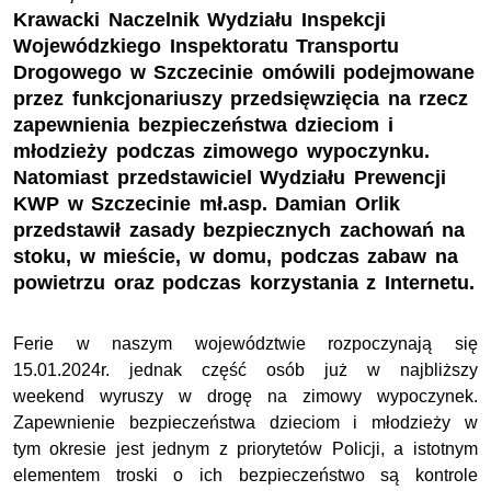
Krawacki Naczelnik Wydziału Inspekcji
Wojewódzkiego Inspektoratu Transportu
Drogowego w Szczecinie omówili podejmowane
przez funkcjonariuszy przedsięwzięcia na rzecz
zapewnienia bezpieczeństwa dzieciom i
młodzieży podczas zimowego wypoczynku.
Natomiast przedstawiciel Wydziału Prewencji
KWP w Szczecinie mł.asp. Damian Orlik
przedstawił zasady bezpiecznych zachowań na
stoku, w mieście, w domu, podczas zabaw na
powietrzu oraz podczas korzystania z Internetu.
Ferie w naszym województwie rozpoczynają się
15.01.2024r. jednak część osób już w najbliższy
weekend wyruszy w drogę na zimowy wypoczynek.
Zapewnienie bezpieczeństwa dzieciom i młodzieży w
tym okresie jest jednym z priorytetów Policji, a istotnym
elementem troski o ich bezpieczeństwo są kontrole