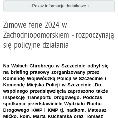
↓ Pokaż informacje dodatkowe ↓
Zimowe ferie 2024 w
Zachodniopomorskiem - rozpoczynają
się policyjne działania
Na Wałach Chrobrego w Szczecinie odbył się
na briefing prasowy zorganizowany przez
Komendę Wojewódzką Policji w Szczecinie i
Komendę Miejska Policji w Szczecinie. Do
wspólnego przedsięwzięcia zaproszono także
Inspekcję Transportu Drogowego. Podczas
spotkania przedstawiciele Wydziału Ruchu
Drogowego KWP i KMP tj. nadkom. Mateusz
Mićko, kom. Marta Kucharska oraz Tomasz