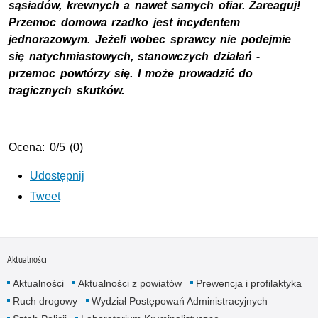
sąsiadów, krewnych a nawet samych ofiar. Zareaguj!
Przemoc domowa rzadko jest incydentem
jednorazowym. Jeżeli wobec sprawcy nie podejmie
się natychmiastowych, stanowczych działań -
przemoc powtórzy się. I może prowadzić do
tragicznych skutków.
Ocena: 0/5 (0)
Udostępnij
Tweet
Aktualności
Aktualności
Aktualności z powiatów
Prewencja i profilaktyka
Ruch drogowy
Wydział Postępowań Administracyjnych