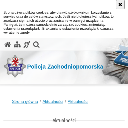
Strona używa plików cookies, aby ułatwić użytkownikom korzystanie z
serwisu oraz do celów statystycznych. Jeśli nie blokujesz tych plików, to
zgadzasz się na ich użycie oraz zapisanie w pamięci urządzenia.
Pamiętaj, że możesz samodzielnie zarządzać cookies, zmieniając
ustawienia przeglądarki. Brak zmiany ustawienia przeglądarki oznacza
wyrażenie zgody.
otwórz wyszukiwarkę
Policja Zachodniopomorska
Strona główna
Aktualności
Aktualności
Aktualności