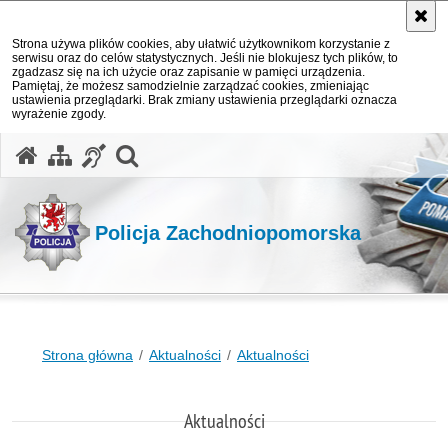
Strona używa plików cookies, aby ułatwić użytkownikom korzystanie z
serwisu oraz do celów statystycznych. Jeśli nie blokujesz tych plików, to
zgadzasz się na ich użycie oraz zapisanie w pamięci urządzenia.
Pamiętaj, że możesz samodzielnie zarządzać cookies, zmieniając
ustawienia przeglądarki. Brak zmiany ustawienia przeglądarki oznacza
wyrażenie zgody.
otwórz wyszukiwarkę
Policja Zachodniopomorska
Strona główna
Aktualności
Aktualności
Aktualności