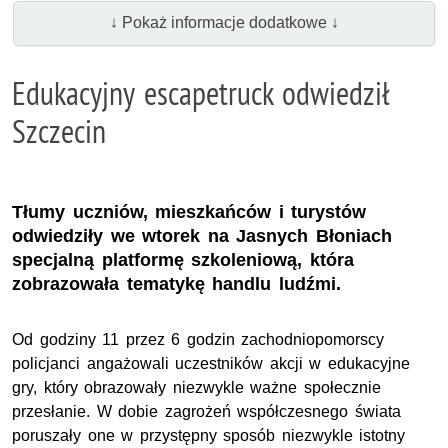
↓ Pokaż informacje dodatkowe ↓
Edukacyjny escapetruck odwiedził
Szczecin
Tłumy uczniów, mieszkańców i turystów
odwiedziły we wtorek na Jasnych Błoniach
specjalną platformę szkoleniową, która
zobrazowała tematykę handlu ludźmi.
Od godziny 11 przez 6 godzin zachodniopomorscy
policjanci angażowali uczestników akcji w edukacyjne
gry, który obrazowały niezwykle ważne społecznie
przesłanie. W dobie zagrożeń współczesnego świata
poruszały one w przystępny sposób niezwykle istotny