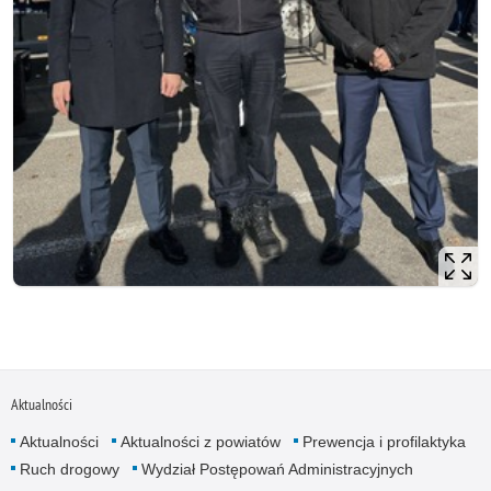
Aktualności
Aktualności
Aktualności z powiatów
Prewencja i profilaktyka
Ruch drogowy
Wydział Postępowań Administracyjnych