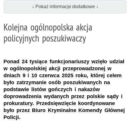
↓ Pokaż informacje dodatkowe ↓
Kolejna ogólnopolska akcja
policyjnych poszukiwaczy
Ponad 24 tysiące funkcjonariuszy wzięło udział
w ogólnopolskiej akcji przeprowadzonej w
dniach 9 i 10 czerwca 2025 roku, której celem
było zatrzymanie osób poszukiwanych na
podstawie listów gończych i nakazów
doprowadzenia wydanych przez polskie sądy i
prokuratury. Przedsięwzięcie koordynowane
było przez Biuro Kryminalne Komendy Głównej
Policji.