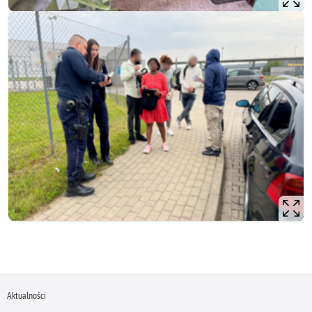
Aktualności