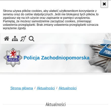
Strona używa plików cookies, aby ułatwić użytkownikom korzystanie z
serwisu oraz do celów statystycznych. Jeśli nie blokujesz tych plików, to
zgadzasz się na ich użycie oraz zapisanie w pamięci urządzenia.
Pamiętaj, że możesz samodzielnie zarządzać cookies, zmieniając
ustawienia przeglądarki. Brak zmiany ustawienia przeglądarki oznacza
wyrażenie zgody.
otwórz wyszukiwarkę
Policja Zachodniopomorska
Strona główna
Aktualności
Aktualności
Aktualności