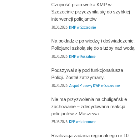
Czujność pracownika KMP w
Szczecinie przyczyniła się do szybkiej
interwencji policjantów
30.06.2026
KMP w Szczecinie
Na pokładzie po wiedzę i doświadczenie.
Policjanci szkolą się do służby nad wodą
30.06.2026
KMP w Koszalinie
Podszywał się pod funkcjonariusza
Policji. Został zatrzymany.
30.06.2026
Zespół Prasowy KWP w Szczecinie
Nie ma przyzwolenia na chuligańskie
zachowanie – zdecydowana reakcja
policjantów z Maszewa
29.06.2026
KPP w Goleniowie
Realizacja zadania regionalnego nr 10