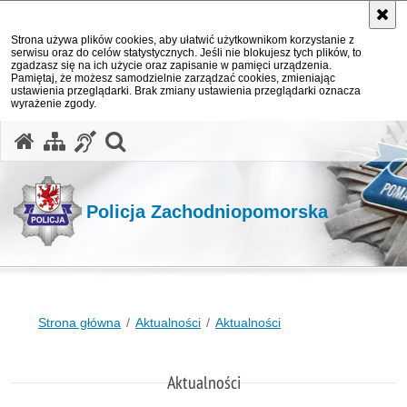
Strona używa plików cookies, aby ułatwić użytkownikom korzystanie z
serwisu oraz do celów statystycznych. Jeśli nie blokujesz tych plików, to
zgadzasz się na ich użycie oraz zapisanie w pamięci urządzenia.
Pamiętaj, że możesz samodzielnie zarządzać cookies, zmieniając
ustawienia przeglądarki. Brak zmiany ustawienia przeglądarki oznacza
wyrażenie zgody.
otwórz wyszukiwarkę
Policja Zachodniopomorska
Strona główna
Aktualności
Aktualności
Aktualności