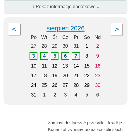
↓ Pokaż informacje dodatkowe ↓
sierpień 2026
Po
Wt
Śr
Cz
Pt
So
Nd
27
28
29
30
31
1
2
3
4
5
6
7
8
9
10
11
12
13
14
15
16
17
18
19
20
21
22
23
24
25
26
27
28
29
30
31
1
2
3
4
5
6
Zamiast dostarczać przesyłki - kradł je.
Kurier zatrzymany przez koszalińskich