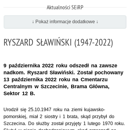
Aktualności SEiRP
↓ Pokaż informacje dodatkowe ↓
RYSZARD SŁAWIŃSKI (1947-2022)
9 października 2022 roku odszedł na zawsze
nadkom. Ryszard Sławiński. Został pochowany
13 października 2022 roku na Cmentarzu
Centralnym w Szczecinie, Brama Główna,
Sektor 12 B.
Urodził się 25.10.1947 roku na ziemi kujawsko-
pomorskiej, miał 2 siostry i 1 brata, skąd przybył do
Szczecina. Do służby został przyjęty 1 lutego 1970 roku.